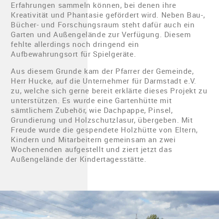
Erfahrungen sammeln können, bei denen ihre
Kreativität und Phantasie gefördert wird. Neben Bau-,
Bücher- und Forschungsraum steht dafür auch ein
Garten und Außengelände zur Verfügung. Diesem
fehlte allerdings noch dringend ein
Aufbewahrungsort für Spielgeräte.
Aus diesem Grunde kam der Pfarrer der Gemeinde,
Herr Hucke, auf die Unternehmer für Darmstadt e.V.
zu, welche sich gerne bereit erklärte dieses Projekt zu
unterstützen. Es wurde eine Gartenhütte mit
sämtlichem Zubehör, wie Dachpappe, Pinsel,
Grundierung und Holzschutzlasur, übergeben. Mit
Freude wurde die gespendete Holzhütte von Eltern,
Kindern und Mitarbeitern gemeinsam an zwei
Wochenenden aufgestellt und ziert jetzt das
Außengelände der Kindertagesstätte.